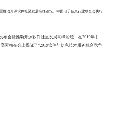
布会暨推动开源软件社区发展高峰论坛。中国电子信息行业联合会执行
。
业发布会暨推动开源软件社区发展高峰论坛，在2019年中
素梅在会上揭晓了“2019软件与信息技术服务综合竞争