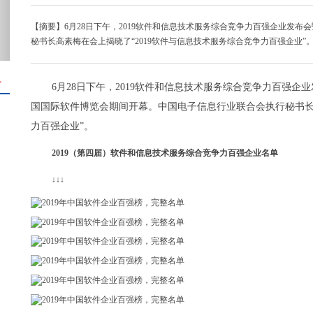
【摘要】6月28日下午，2019软件和信息技术服务综合竞争力百强企业发
秘书长高素梅在会上揭晓了“2019软件与信息技术服务综合竞争力百强企业”
＋
6月28日下午，2019软件和信息技术服务综合竞争力百强企
国国际软件博览会期间开幕。中国电子信息行业联合会执行秘书长高
力百强企业”。
2019（第四届）软件和信息技术服务综合竞争力百强企业名单
↓↓↓