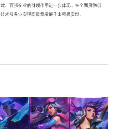
构建。百强企业的引领作用进一步体现，在全面贯彻创
息技术服务业实现高质量发展作出积极贡献。