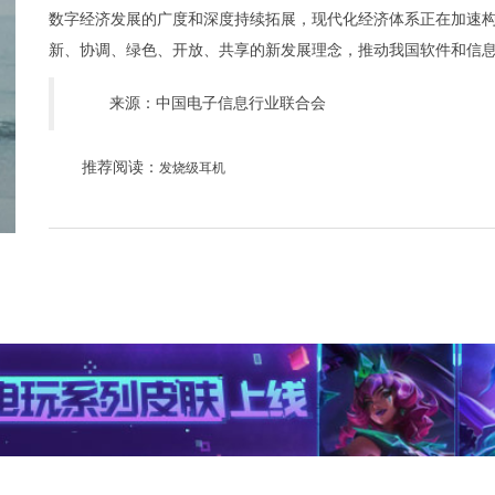
数字经济发展的广度和深度持续拓展，现代化经济体系正在加速
新、协调、绿色、开放、共享的新发展理念，推动我国软件和信
来源：中国电子信息行业联合会
推荐阅读：
发烧级耳机