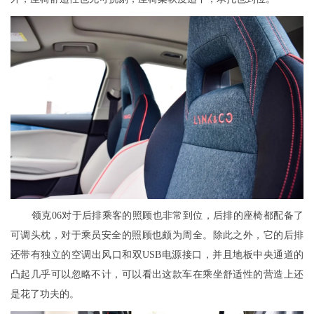
领克06对于后排乘客的照顾也非常到位，后排的座椅都配备了
可调头枕，对于乘员安全的照顾也颇为周全。除此之外，它的后排
还带有独立的空调出风口和双USB电源接口，并且地板中央通道的
凸起几乎可以忽略不计，可以看出这款车在乘坐舒适性的营造上还
是花了功夫的。