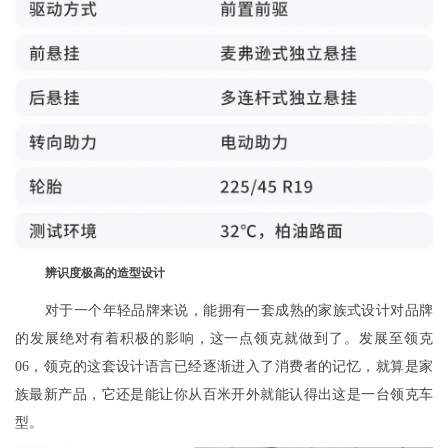
辨识度极高的造型设计
对于一个年轻品牌来说，能拥有一套成熟的家族式设计对品牌
的发展绝对有着积极的影响，这一点领克就做到了。发展至领克
06，领克的这套设计语言已经逐渐进入了消费者的记忆，就算是家
族最新产品，它还是能让你从百米开外就能认得出这是一台领克车
型。