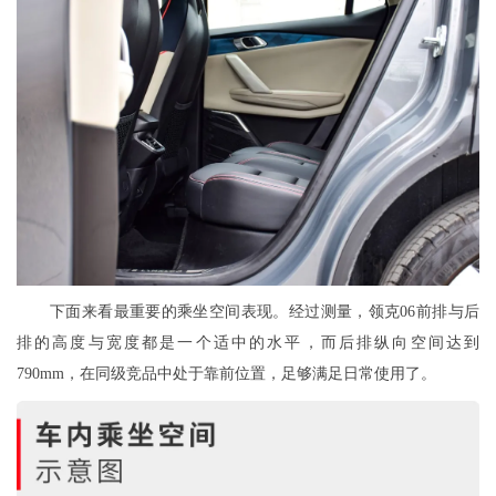
下面来看最重要的乘坐空间表现。经过测量，领克06前排与后
排的高度与宽度都是一个适中的水平，而后排纵向空间达到
790mm，在同级竞品中处于靠前位置，足够满足日常使用了。