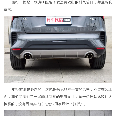
值得一提是，领克06配备了双边共双出的排气管口，并且货真
价实。
年轻前卫是必然的，这也是领克品牌一贯的风格，不过在06上
面，我们又看到了一些颇具新意的细节设计，这一点还是比较让人
惊喜的，没有因为其入门的定位而在设计上打折扣。