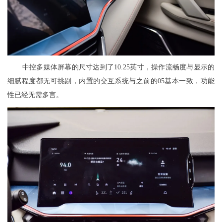
中控多媒体屏幕的尺寸达到了10.25英寸，操作流畅度与显示的
细腻程度都无可挑剔，内置的交互系统与之前的05基本一致，功能
性已经无需多言。