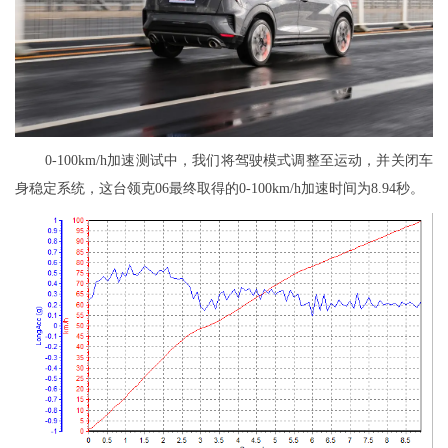
0-100km/h加速测试中，我们将驾驶模式调整至运动，并关闭车
身稳定系统，这台领克06最终取得的0-100km/h加速时间为8.94秒。