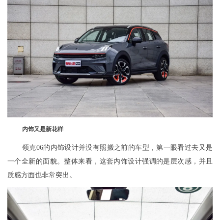
内饰又是新花样
领克06的内饰设计并没有照搬之前的车型，第一眼看过去又是
一个全新的面貌。整体来看，这套内饰设计强调的是层次感，并且
质感方面也非常突出。