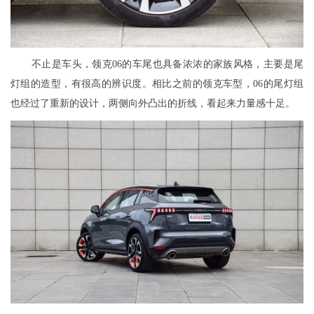
不止是车头，领克06的车尾也具备浓浓的家族风格，主要是尾
灯组的造型，有很高的辨识度。相比之前的领克车型，06的尾灯组
也经过了重新的设计，两侧向外凸出的折线，看起来力量感十足。