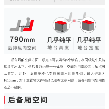
后备厢的空间方面，领克06可以容纳8个纸箱，在同级别中只能
算是平均水平。但后备厢内部十分规整，空间利用率较高，这点可
以肯定。此外，后排座椅也支持按四六比例放倒，最大进深为
1610mm，对于放置较大件物品也没有太多问题，后备厢空间实用性
还是不错的。