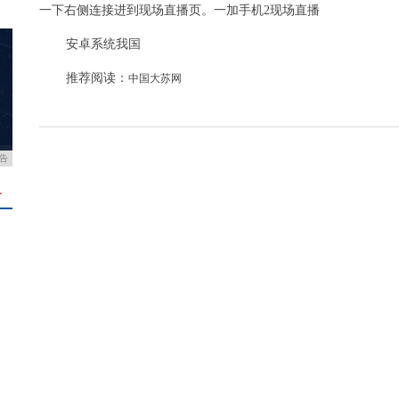
一下右侧连接进到现场直播页。一加手机2现场直播
安卓系统我国
推荐阅读：
中国大苏网
告
＋