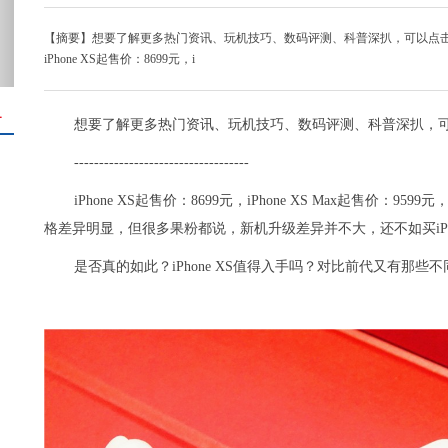
【摘要】想要了解更多热门资讯、玩机技巧、数码评测、科普深扒，可以点击右上角关注我们的头条号：
iPhone XS起售价：8699元，i
＋
想要了解更多热门资讯、玩机技巧、数码评测、科普深扒，
-----------------------------------
iPhone XS起售价：8699元，iPhone XS Max起售价：95
格差异明显，但很多果粉都说，新机升级差异并不大，还不如买iPhone 
是否真的如此？iPhone XS值得入手吗？对比前代又有那