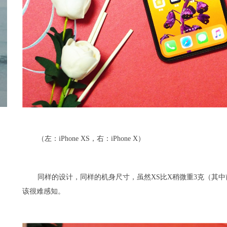
（左：iPhone XS，右：iPhone X）
同样的设计，同样的机身尺寸，虽然XS比X稍微重3克（其中前
该很难感知。