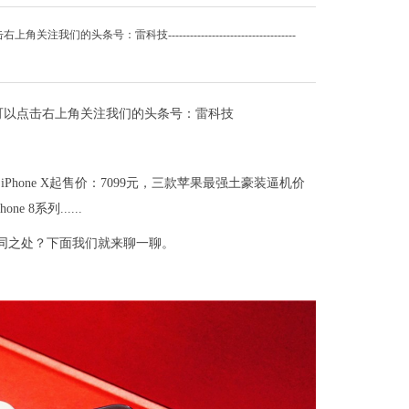
雷科技-----------------------------------
可以点击右上角关注我们的头条号：雷科技
99元，iPhone X起售价：7099元，三款苹果最强土豪装逼机价
8系列......
些不同之处？下面我们就来聊一聊。