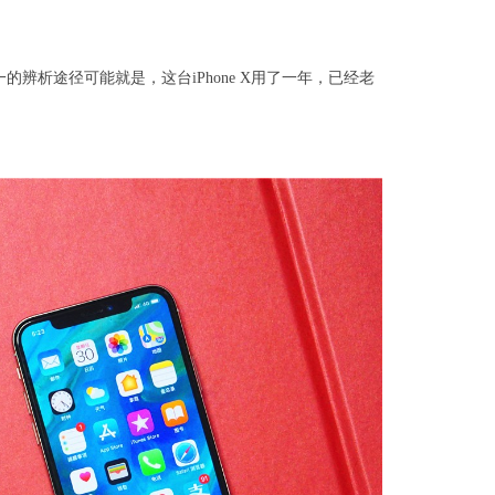
，唯一的辨析途径可能就是，这台iPhone X用了一年，已经老