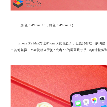
（黑色：iPhone XS，白色：iPhone X）
iPhone XS Max对比iPhone X就明显了，但也只有唯
出其他差异，Max就相当于把X或者XS的屏幕尺寸从5.8英寸拉伸到