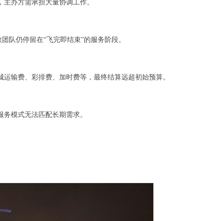
，主办方需承担大量协调工作。
数团队仍停留在“飞完即结束”的服务阶段。
城运输费、彩排费、加时费等，最终结算远超初始预算。
服务模式无法匹配长期需求。