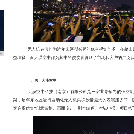
无人机表演作为近年来逐渐兴起的低空视觉艺术，在越来
告
益增多，而大漠空中作为其中的佼佼者得到了市场和客户的广泛
＋
一、关于大漠空中
大漠空中科技（南京）有限公司是一家业界领先的低空融媒
架，是华东地区运行自动化无人机集群数量最大的表演服务商，以
客户提供集“创意策划、画面设计、剧本编程、空域申报、项目执