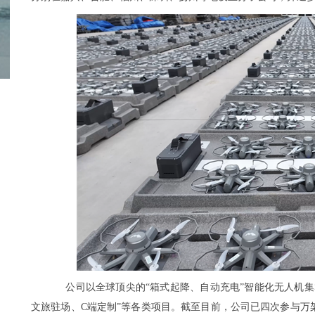
公司以全球顶尖的“箱式起降、自动充电”智能化无人机
文旅驻场、C端定制”等各类项目。截至目前，公司已四次参与万架