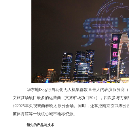
华东地区运行自动化无人机集群数量最大的表演服务商（自
文旅驻场项目最多的运营商（文旅驻场项目50+），四次参与万架
和2025年央视戏曲春晚太原分会场。同时，还掌控南京玄武湖
茧体育馆等一线核心城市地标资源。
领先的产品与技术