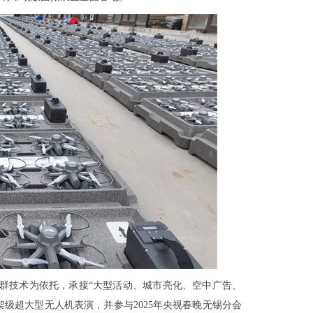
集群技术为依托，承接“大型活动、城市亮化、空中广告、
级超大型无人机表演，并参与2025年央视春晚无锡分会