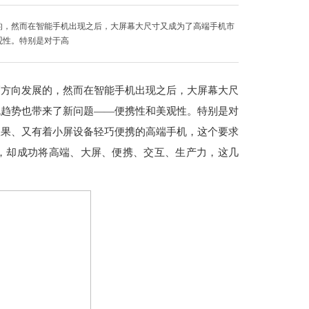
的，然而在智能手机出现之后，大屏幕大尺寸又成为了高端手机市
观性。特别是对于高
巧方向发展的，然而在智能手机出现之后，大屏幕大尺
流趋势也带来了新问题——便携性和美观性。特别是对
效果、又有着小屏设备轻巧便携的高端手机，这个要求
G的出现，却成功将高端、大屏、便携、交互、生产力，这几