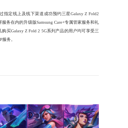
通过指定线上及线下渠道成功预约三星Galaxy Z Fold2
在内的升级版Samsung Care+专属管家服务和礼
laxy Z Fold 2 5G系列产品的用户均可享受三
IP服务。