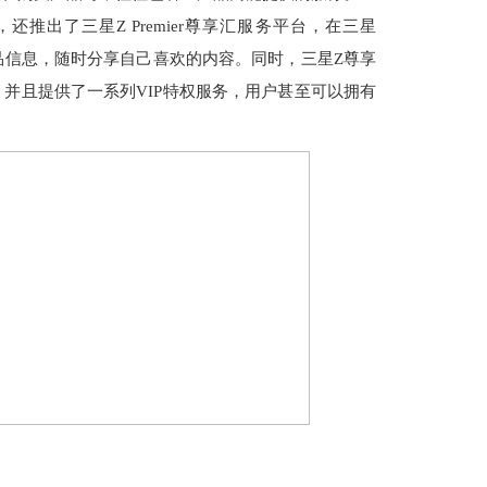
同时，还推出了三星Z Premier尊享汇服务平台，在三星
沿的产品信息，随时分享自己喜欢的内容。同时，三星Z尊享
并且提供了一系列VIP特权服务，用户甚至可以拥有