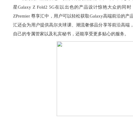
星Galaxy Z Fold2 5G在以出色的产品设计惊艳大众的
ZPremier 尊享汇中，用户可以轻松获取Galaxy高端前
汇还会为用户提供高尔夫球课、潮流奢侈品分享等前沿高端，
自己的专属管家以及礼宾秘书，还能享受更多贴心的服务。