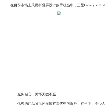
在目前市场上采用折叠屏设计的手机当中，三星Galaxy Z Fo
服务贴心，关怀无微不至
优秀的产品背后还应该有着优秀的服务，在当下，不少