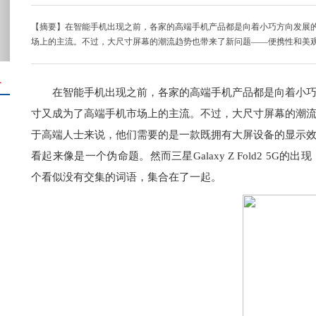
【摘要】在智能手机出现之前，各家的高端手机产品都是向着小巧方向发展
场上的主流。不过，大尺寸屏幕的潮流趋势也带来了新问题——便携性和美
＋
在智能手机出现之前，各家的高端手机产品都是向着小
寸又成为了高端手机市场上的主流。不过，大尺寸屏幕的潮
于高端人士来说，他们需要的是一款既拥有大屏设备的显示
看起来像是一个伪命题。然而三星Galaxy Z Fold2 5
个看似没有交集的词语，集合在了一起。