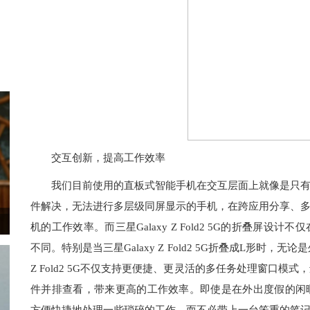
交互创新，提高工作效率
我们目前使用的直板式智能手机在交互层面上就像是只
件解决，无法进行多层级同屏显示的手机，在跨应用分享、
机的工作效率。而三星Galaxy Z Fold2 5G的折叠屏
不同。特别是当三星Galaxy Z Fold2 5G折叠成L形时，
Z Fold2 5G不仅支持更便捷、更灵活的多任务处理窗口模
件并排查看，带来更高的工作效率。即使是在外出度假的闲暇时间中，