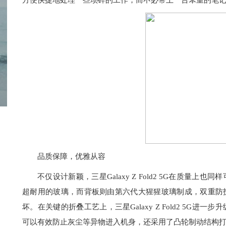
方便快捷地处理一些琐碎的工作，而不必带上一台笨重的笔
品质保障，优雅从容
不仅设计新颖，三星Galaxy Z Fold2 5G在质量上也同样
超耐用的玻璃，而背板则由第六代大猩猩玻璃制成，双重防
坏。在关键的折叠工艺上，三星Galaxy Z Fold2 5G
可以有效防止灰尘等异物进入机身，还采用了凸轮制动结构