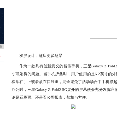
告
双屏设计，适应更多场景
＋
作为一款具有创新意义的智能手机，三星Galaxy Z Fo
寸可兼得的问题。当手机折叠时，用户使用的是6.2英寸的外部屏幕，
松拿在手上或者放在口袋里，完全避免了活动场合中手机撑
办公时，三星Galaxy Z Fold2 5G展开的屏幕便会充分
论是看股票、还是看公司报表，都相当方便。