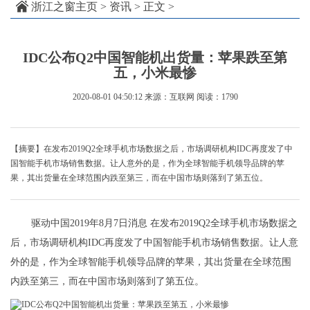
浙江之窗主页
>
资讯
> 正文 >
IDC公布Q2中国智能机出货量：苹果跌至第
五，小米最惨
2020-08-01 04:50:12
来源：互联网
阅读：1790
【摘要】在发布2019Q2全球手机市场数据之后，市场调研机构IDC再度发了中
国智能手机市场销售数据。让人意外的是，作为全球智能手机领导品牌的苹
果，其出货量在全球范围内跌至第三，而在中国市场则落到了第五位。
驱动中国2019年8月7日消息 在发布2019Q2全球手机市场数据之
后，市场调研机构IDC再度发了中国智能手机市场销售数据。让人意
外的是，作为全球智能手机领导品牌的苹果，其出货量在全球范围
内跌至第三，而在中国市场则落到了第五位。