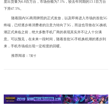
度出货量为6.8百万台，市场份额为7.1%，较去年同期的13.1百万台
下滑47.5%。
随着国内5G商用牌照的正式发放，以及即将进入市场的首批5G
终端，已经逐步将消费者的注意力转向了5G，而这也导致在5G换机
潮正式来临之前，绝大多数手机厂商的表现其实并不让人十分满
意。可以预见，在未来一段时间，随着首批5G手机换机潮的逐步到
来，手机市场或出现一定程度的回暖。
推荐阅读：
7英寸