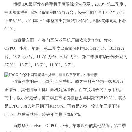
根据IDC最新发布的手机季度跟踪报告显示，2019年第二季度，
中国智能手机市场出货量约97.9百万台，较去年同期的104.2百万台
下降6.1%。2019年上半年整体出货量约1.8亿台，相比去年同期下滑
6.1%。
出货量方面，排在前五位的手机厂商依次为华为、vivo、
OPPO、小米、苹果，第二季度出货量分别为36.3百万台、18.3百万
台、18.2百万台、11.7百万台、6.6百万台，第二季度市场份额分别为
37.0%、18.7%、18.6%、11.9%、6.7%。
值得注意的是，市场前五的手机厂商之中只有华为一家实现了
正增长，其他四家手机厂商均为负增长。而在负增长的四家手机厂
商中，以小米最惨，第二季度市场份额较去年同期下降19.3%。其次
是OPPO，较去年同期下降13.9%。再者是vivo，较去年同期下降
8.2%。然后是苹果，较去年同期下降6.2%。
而除华为、vivo、OPPO、小米、苹果以外的其他品牌，第二季