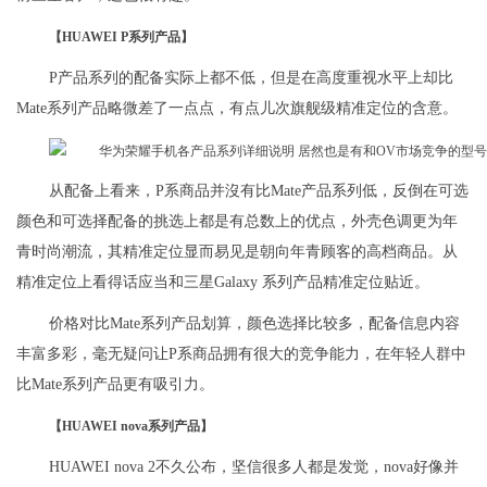
【HUAWEI P系列产品】
P产品系列的配备实际上都不低，但是在高度重视水平上却比
Mate系列产品略微差了一点点，有点儿次旗舰级精准定位的含意。
从配备上看来，P系商品并沒有比Mate产品系列低，反倒在可选
颜色和可选择配备的挑选上都是有总数上的优点，外壳色调更为年
青时尚潮流，其精准定位显而易见是朝向年青顾客的高档商品。从
精准定位上看得话应当和三星Galaxy 系列产品精准定位贴近。
价格对比Mate系列产品划算，颜色选择比较多，配备信息内容
丰富多彩，毫无疑问让P系商品拥有很大的竞争能力，在年轻人群中
比Mate系列产品更有吸引力。
【HUAWEI nova系列产品】
HUAWEI nova 2不久公布，坚信很多人都是发觉，nova好像并