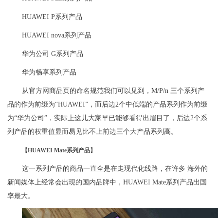
HUAWEI P系列产品
HUAWEI nova系列产品
华为公司 G系列产品
华为畅享系列产品
从官方网商品页的命名规范我们可以见到，M/P/n 三个系列产
品的作为前缀为“HUAWEI”，而后边2个中低端的产品系列作为前缀
为“华为公司”，实际上这儿大家早已能够看得出眉目了，后边2个系
列产品的权重值显而易见比不上前边三个大产品系列高。
【HUAWEI Mate系列产品】
这一系列产品的商品一直全是在走现代化线路，在许多 海外的
新闻媒体上经常会出现的国内品牌中，HUAWEI Mate系列产品出国
率最大。