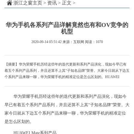
浙江之窗主页
>
资讯
> 正文 >
华为手机各系列产品详解竟然也有和OV竞争的
机型
2020-09-14 05:51:42
来源：互联网
阅读：1070
【摘要】华为荣耀手机历经这些年的迭代更新和系列产品演化，现如今早已有
着五个系列产品系列，并且还算不上其“子知名品牌”荣誉。大家今日就从下边五
个系列产品来聊一聊，华为荣耀手机的精准定位是怎么区划的。HUAWEI
华为荣耀手机历经这些年的迭代更新和系列产品演化，现如今
早已有着五个系列产品系列，并且还算不上其“子知名品牌”荣誉。大
家今日就从下边五个系列产品来聊一聊，华为荣耀手机的精准定位
是怎么区划的。
HUAWEI Mate系列产品