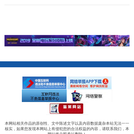
本网站相关作品的原创性、文中陈述文字以及内容数据庞杂本站无法一一
核实，如果您发现本网站上有侵犯您的合法权益的内容，请联系我们，本