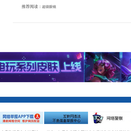
推荐阅读：
超级眼镜