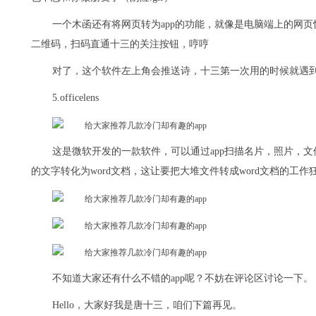
一个木函还有将网页转为app的功能，就像是电脑端上的网
二维码，扫码直通十三的关注按钮，哼哼
对了，这个软件左上角会推送诗，十三第一次用的时候就遇
5.officelens
这是微软开发的一款软件，可以通过app扫描名片，照片，
的文字转化为word文档，这让要把大堆文件转成word文档的工
不知道大家还有什么不错的app呢？不妨在评论区讨论一下。
Hello，大家好我是唐十三，咱们下篇再见。