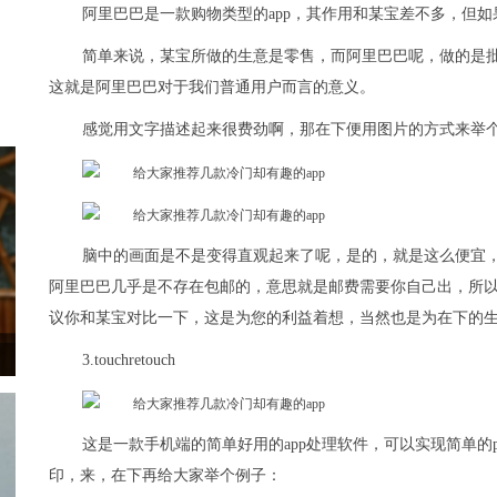
阿里巴巴是一款购物类型的app，其作用和某宝差不多，但如
简单来说，某宝所做的生意是零售，而阿里巴巴呢，做的是
这就是阿里巴巴对于我们普通用户而言的意义。
感觉用文字描述起来很费劲啊，那在下便用图片的方式来举
脑中的画面是不是变得直观起来了呢，是的，就是这么便宜，但.
阿里巴巴几乎是不存在包邮的，意思就是邮费需要你自己出，所
议你和某宝对比一下，这是为您的利益着想，当然也是为在下的
3.touchretouch
这是一款手机端的简单好用的app处理软件，可以实现简单
印，来，在下再给大家举个例子：