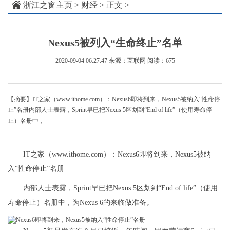
浙江之窗主页
>
财经
> 正文 >
Nexus5被列入“生命终止”名单
2020-09-04 06:27:47
来源：互联网
阅读：675
【摘要】IT之家（www.ithome.com）：Nexus6即将到来，Nexus5被纳入“性命停
止”名册内部人士表露，Sprint早已把Nexus 5区划到“End of life”（使用寿命停
止）名册中，
IT之家（www.ithome.com）：Nexus6即将到来，Nexus5被纳
入“性命停止”名册
内部人士表露，Sprint早已把Nexus 5区划到“End of life”（使用
寿命停止）名册中，为Nexus 6的来临做准备。