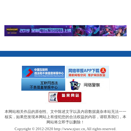
本网站相关作品的原创性、文中陈述文字以及内容数据庞杂本站无法一一
核实，如果您发现本网站上有侵犯您的合法权益的内容，请联系我们，本
网站将立即予以删除！
Copyright © 2012-2020 http://www.zjszc.cn, All rights reserved.