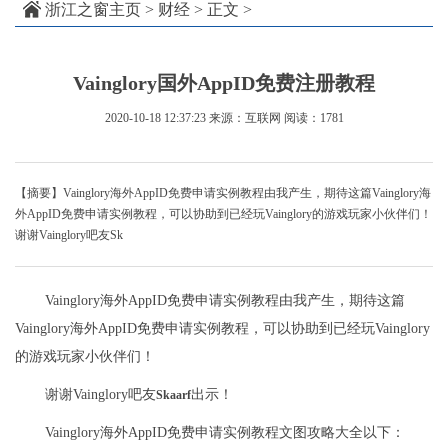
浙江之窗主页
>
财经
> 正文 >
Vainglory国外AppID免费注册教程
2020-10-18 12:37:23
来源：互联网
阅读：1781
【摘要】Vainglory海外AppID免费申请实例教程由我产生，期待这篇Vainglory海
外AppID免费申请实例教程，可以协助到已经玩Vainglory的游戏玩家小伙伴们！
谢谢Vainglory吧友Sk
Vainglory海外AppID免费申请实例教程由我产生，期待这篇
Vainglory海外AppID免费申请实例教程，可以协助到已经玩Vainglory
的游戏玩家小伙伴们！
谢谢Vainglory吧友
出示！
Skaarf
Vainglory海外AppID免费申请实例教程文图攻略大全以下：