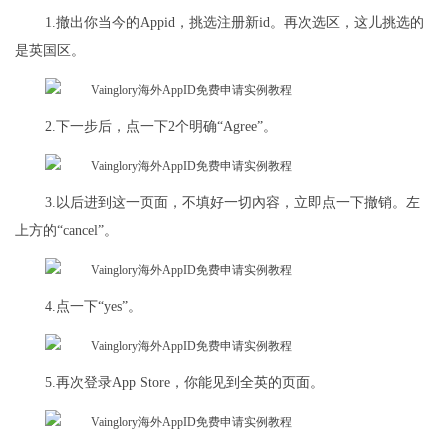
1.撤出你当今的Appid，挑选注册新id。再次选区，这儿挑选的
是英国区。
2.下一步后，点一下2个明确“Agree”。
3.以后进到这一页面，不填好一切內容，立即点一下撤销。左
上方的“cancel”。
4.点一下“yes”。
5.再次登录App Store，你能见到全英的页面。