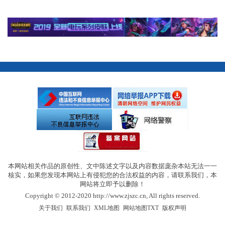
本网站相关作品的原创性、文中陈述文字以及内容数据庞杂本站无法一一
核实，如果您发现本网站上有侵犯您的合法权益的内容，请联系我们，本
网站将立即予以删除！
Copyright © 2012-2020 http://www.zjszc.cn, All rights reserved.
|
|
|
|
关于我们
联系我们
XML地图
网站地图
TXT
版权声明