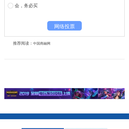
会，务必买
网络投票
推荐阅读：
中国商融网