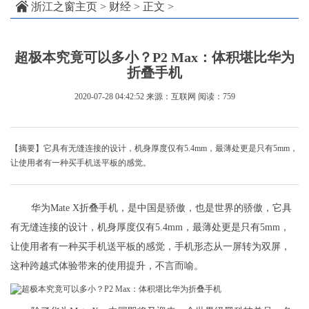
浙江之窗主页
>
财经
> 正文 >
超极本究竟可以多小？P2 Max：体积堪比华为
折叠手机
2020-07-28 04:42:52
来源：互联网
阅读：759
【摘要】它具有无缝连接的设计，机身厚度仅有5.4mm，最薄处更是只有5mm，
让使用者有一种买手机送平板的感觉。
华为Mate X折叠手机，是中国是骄傲，也是世界的骄傲，它具
有无缝连接的设计，机身厚度仅有5.4mm，最薄处更是只有5mm，
让使用者有一种买手机送平板的感觉，手机形态从一屏转为双屏，
这种跨越式体验带来的使用提升，不言而喻。