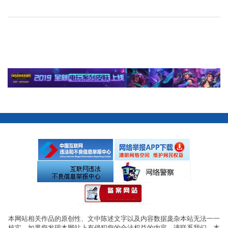
本网站相关作品的原创性、文中陈述文字以及内容数据庞杂本站无法一一
核实，如果您发现本网站上有侵犯您的合法权益的内容，请联系我们，本