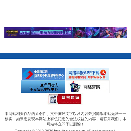
本网站相关作品的原创性、文中陈述文字以及内容数据庞杂本站无法一一
核实，如果您发现本网站上有侵犯您的合法权益的内容，请联系我们，本
网站将立即予以删除！
Copyright © 2012-2020 http://www.zjszc.cn, All rights reserved.