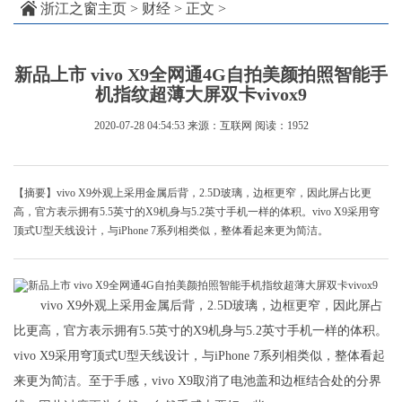
浙江之窗主页
>
财经
> 正文 >
新品上市 vivo X9全网通4G自拍美颜拍照智能手
机指纹超薄大屏双卡vivox9
2020-07-28 04:54:53
来源：互联网
阅读：1952
【摘要】vivo X9外观上采用金属后背，2.5D玻璃，边框更窄，因此屏占比更
高，官方表示拥有5.5英寸的X9机身与5.2英寸手机一样的体积。vivo X9采用穹
顶式U型天线设计，与iPhone 7系列相类似，整体看起来更为简洁。
vivo X9外观上采用金属后背，2.5D玻璃，边框更窄，因此屏占
比更高，官方表示拥有5.5英寸的X9机身与5.2英寸手机一样的体积。
vivo X9采用穹顶式U型天线设计，与iPhone 7系列相类似，整体看起
来更为简洁。至于手感，vivo X9取消了电池盖和边框结合处的分界