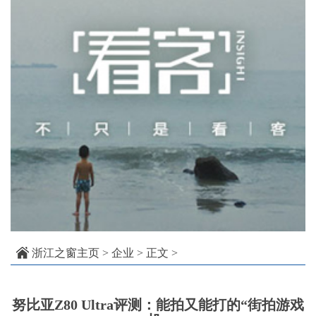
浙江之窗主页
>
企业
> 正文 >
努比亚Z80 Ultra评测：能拍又能打的“街拍游戏