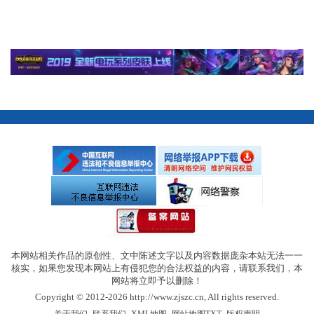
本网站相关作品的原创性、文中陈述文字以及内容数据庞杂本站无法一一
核实，如果您发现本网站上有侵犯您的合法权益的内容，请联系我们，本
网站将立即予以删除！
Copyright © 2012-2026 http://www.zjszc.cn, All rights reserved.
|
|
|
|