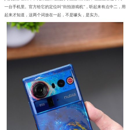
一台手机里。官方给它的定位叫“街拍游戏机”，听起来有点中二，用
起来才知道，这两个词放在一起，不是噱头，是实力。