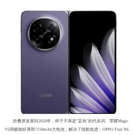
折叠屏发展到2026年，终于不再是“妥协”的代名词。荣耀Magic
V6用极致轻薄和7150mAh大电池，解决了续航焦虑；OPPO Find N6