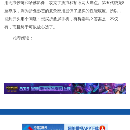
用无痕铰链和哈苏影像，攻克了折痕和拍照两大痛点。第五代骁龙8
至尊版，则为折叠形态的复杂应用提供了坚实的性能底座。所以，
回到开头那个问题：想买折叠屏手机，有得选吗？答案是：不仅
有，而且终于可以放心选了。
推荐阅读：