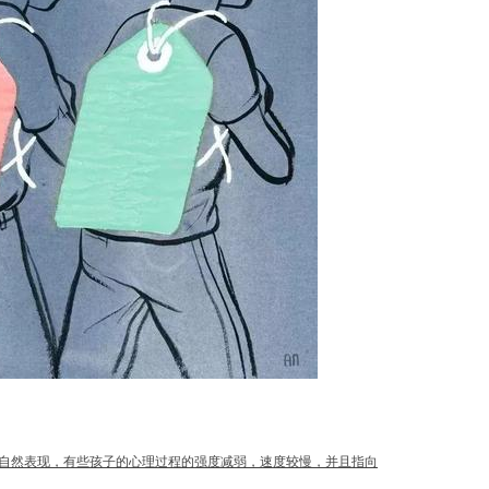
自然表现，有些孩子的心理过程的强度减弱，速度较慢，并且指向