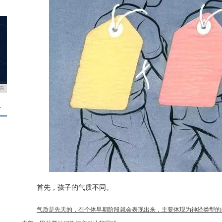
告
＋
首先，孩子的气质不同。
气质是先天的，在个体早期阶段就会表现出来，主要体现为神经类型的