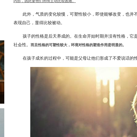
内部，因此要他们热情主动比较困难。
此外，气质的变化较慢，可塑性较小，即使能够改变，也并
表现自己，显得比较被动。
孩子的性格是后天养成的。在生命开始时期并没有性格，它
社会性。
而且性格的可塑性较大，环境对性格的塑造作用是明显的。
在孩子成长的过程中，可能是父母让他们形成了不爱说话的