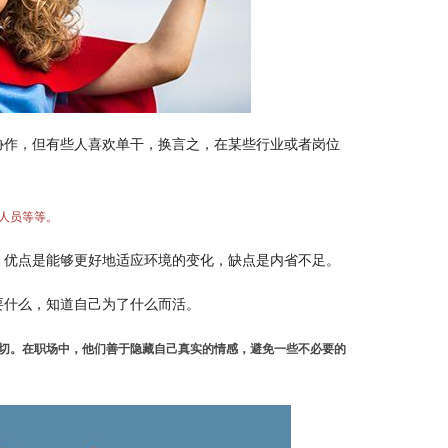
协作，但有些人喜欢单干，换言之，在某些行业或者岗位
人员等等。
，优点是能够更好地适应环境的变化，缺点是内省不足。
要什么，知道自己为了什么而活。
切。在职场中，他们善于隐藏自己真实的情感，避免一些不必要的