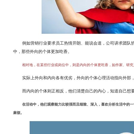
例如营销行业要求员工热情开朗、能说会道，公司讲求团队
中，那些外向的个体更加吃香。
相对地，在某些行业或岗位中，则是内向的个体更吃香，如作家、研究
实际上外向和内向各有优劣，外向的个体心理活动指向外部
而内向的个体则正相反，他们清楚自己的内心，知道自己想
在活动中，他们观察能力比较强而且细致、深入，喜欢分析生活中的一
麻烦。