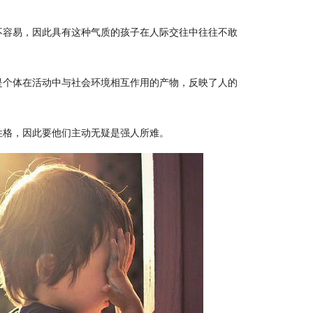
不容易，因此具有这种气质的孩子在人际交往中往往不敢
是个体在活动中与社会环境相互作用的产物，反映了人的
性格，因此要他们主动无疑是强人所难。