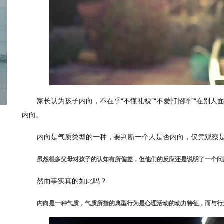
家长认为孩子内向，不在乎“不懂礼貌”“不爱打招呼”“在别
内向。
内向是气质类型的一种，要判断一个人是否内向，仅凭观察
虽然很多父母对孩子的认知有所偏差，但他们的反应还是说明了一个问
然而事实真的如此吗？
内向是一种气质，气质所指的典型行为是心理活动的动力特征，而与行