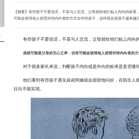
【摘要】有些孩子不爱说话，不喜与人交流，父母就给他们贴上内向的标签
可能会使得他人按照对待内向者的方式去对待孩子，这样就会使孩子越来越
＋
有些孩子不爱说话，不喜与人交流，父母就给他们贴上内向
虽然可能是父母的无心之举，但有可能会使得他人按照对待内向者的方
对于很多家长来说，判断孩子内向或是外向的标准是是否懂
他们看到有些孩子遇见叔叔阿姨就会甜甜地问好，在陌生人
往往不能实现。