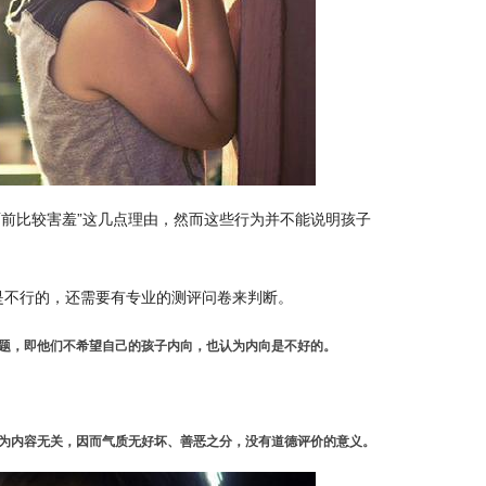
人面前比较害羞”这几点理由，然而这些行为并不能说明孩子
是不行的，还需要有专业的测评问卷来判断。
题，即他们不希望自己的孩子内向，也认为内向是不好的。
为内容无关，因而气质无好坏、善恶之分，没有道德评价的意义。