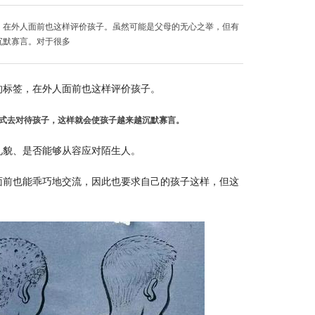
，在外人面前也这样评价孩子。虽然可能是父母的无心之举，但有
沉默寡言。对于很多
的标签，在外人面前也这样评价孩子。
式去对待孩子，这样就会使孩子越来越沉默寡言。
礼貌、是否能够从容应对陌生人。
面前也能乖巧地交流，因此也要求自己的孩子这样，但这