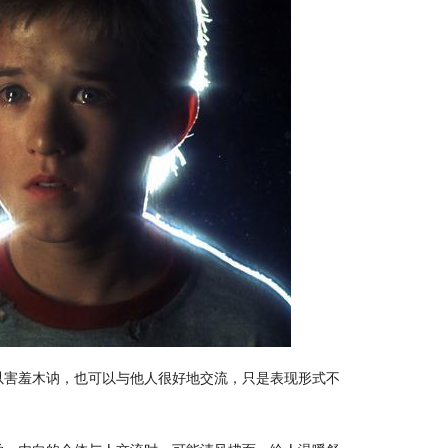
以害羞木讷，也可以与他人很好地交流，只是表现形式不