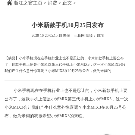
浙江之窗主页
>
消费
> 正文 >
小米新款手机10月25日发布
2020-10-26 05:15:18
来源：互联网
阅读：1878
【摘要】小米手机现在在手机行业上也不是忍让的，小米新款手机上要公布
了，这款手机上便是小米MIX第三代手机上小米MIX3，这一次小米MIX3会让
我们产生什么意外惊喜呢？小米MIX3在10月25号公布，做为米糊的
小米手机现在在手机行业上也不是忍让的，小米新款手机上要
公布了，这款手机上便是小米MIX第三代手机上小米MIX3，这一次
小米MIX3会让我们产生什么意外惊喜呢？小米MIX3在10月25号公
布，做为米糊的我很希望小米MIX3的来临。