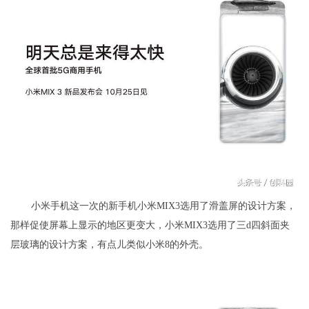
小米手机这一次的新手机小米MIX3选用了滑盖屏的设计方案，
那样促使屏幕上显示的地区更变大，小米MIX3选用了三d四斜面夹
层玻璃的设计方案，有点儿类似小米8的外壳。