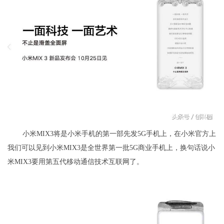
小米MIX3将是小米手机的第一部先发5G手机上，在小米官方上
我们可以见到小米MIX3是全世界第一批5G商业手机上，换句话说小
米MIX3要用第五代移动通信技术互联网了。