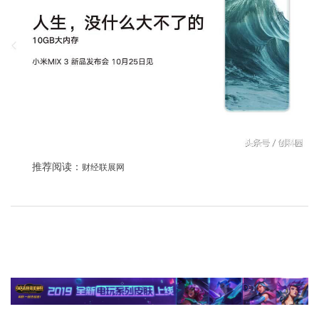
推荐阅读：
财经联展网