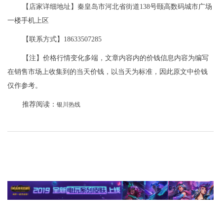
【店家详细地址】秦皇岛市河北省街道138号颐高数码城市广场
一楼手机上区
【联系方式】18633507285
【注】价格行情变化多端，文章内容内的价钱信息内容为编写
在销售市场上收集到的当天价钱，以当天为标准，因此原文中价钱
仅作参考。
推荐阅读：
银川热线