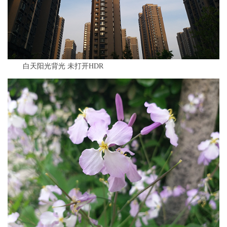
白天阳光背光 未打开HDR