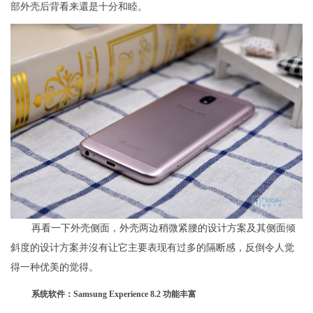
部外壳后背看来還是十分和睦。
再看一下外壳侧面，外壳两边稍微紧腰的设计方案及其侧面倾
斜度的设计方案并沒有让它主要表现有过多的隔断感，反倒令人觉
得一种优美的觉得。
系统软件：
Samsung Experience 8.2 功能丰富