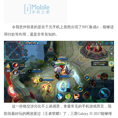
令我意外惊喜的是在千元手机上居然出現了NFC集成ic，能够适
用付款等作用，還是非常良知的。
这一价格交涉分比不上谈感受，拿最常见的手机游戏而言，现
阶段最好玩的网游莫过《王者荣耀》了，三星Galaxy J3 2017能够维