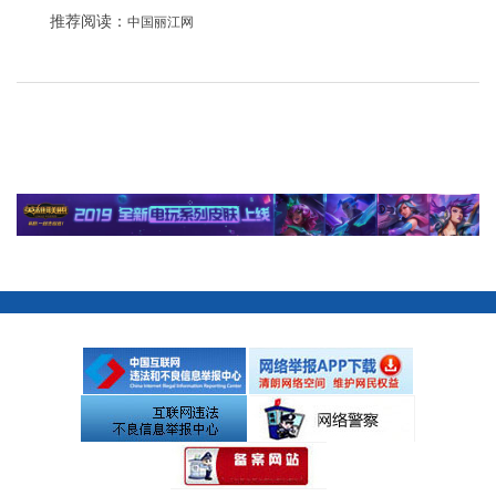
推荐阅读：
中国丽江网