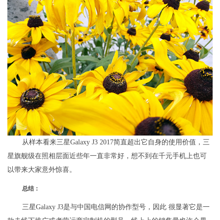
从样本看来三星Galaxy J3 2017简直超出它自身的使用价值，三
星旗舰级在照相层面近些年一直非常好，想不到在千元手机上也可
以带来大家意外惊喜。
总结：
三星Galaxy J3是与中国电信网的协作型号，因此 很显著它是一