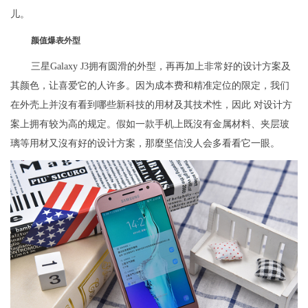
儿。
颜值爆表外型
三星Galaxy J3拥有圆滑的外型，再再加上非常好的设计方案及
其颜色，让喜爱它的人许多。因为成本费和精准定位的限定，我们
在外壳上并沒有看到哪些新科技的用材及其技术性，因此 对设计方
案上拥有较为高的规定。假如一款手机上既沒有金属材料、夹层玻
璃等用材又沒有好的设计方案，那麼坚信没人会多看看它一眼。