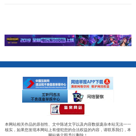
本网站相关作品的原创性、文中陈述文字以及内容数据庞杂本站无法一一
核实，如果您发现本网站上有侵犯您的合法权益的内容，请联系我们，本
网站将立即予以删除！