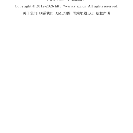
Copyright © 2012-2026 http://www.zjszc.cn, All rights reserved.
|
|
|
|
关于我们
联系我们
XML地图
网站地图
TXT
版权声明