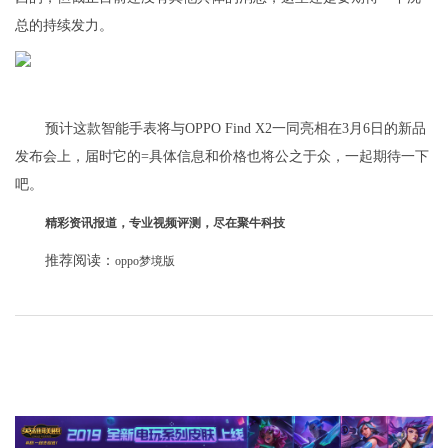
总的持续发力。
预计这款智能手表将与OPPO Find X2一同亮相在3月6日的新品
发布会上，届时它的=具体信息和价格也将公之于众，一起期待一下
吧。
精彩资讯报道，专业视频评测，尽在聚牛科技
推荐阅读：
oppo梦境版