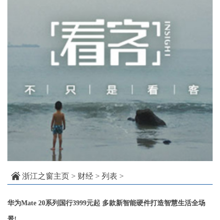
浙江之窗主页
>
财经
> 列表 >
华为Mate 20系列国行3999元起 多款新智能硬件打造智慧生活全场
景!