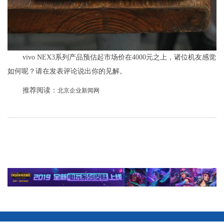
vivo NEX3系列产品预估起市场价在4000元之上，诸位机友感觉
如何呢？请在发表评论说出你的见解。
推荐阅读：
北京企业新闻网