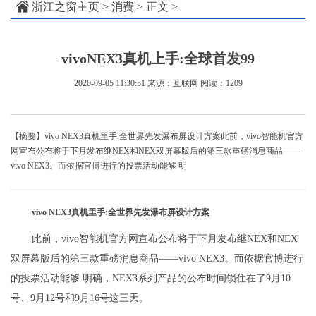
浙江之窗主页
>
消费
> 正文 >
vivoNEX3真机上手:全球首发99
2020-09-05 11:30:51
来源：互联网
阅读：1209
【摘要】vivo NEX3真机里手:全世界先发瀑布屏设计方案此前，vivo智能机官方
网宣布公布将于下月发布继NEX和NEX双屏幕版后的第三款重磅消息商品——
vivo NEX3。而依据官博进行的投票活动能够 明
vivo NEX3真机里手:全世界先发瀑布屏设计方案
此前，vivo智能机官方网宣布公布将于下月发布继NEX和NEX
双屏幕版后的第三款重磅消息商品——vivo NEX3。而依据官博进行
的投票活动能够 明确，NEX3系列产品的公布时间锁住在了9月10
号、9月12号和9月16号这三天。