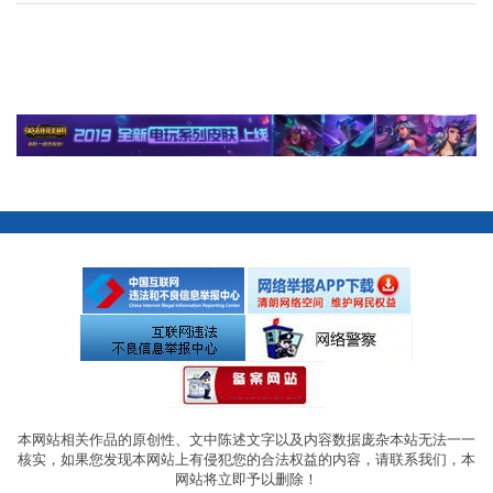
本网站相关作品的原创性、文中陈述文字以及内容数据庞杂本站无法一一
核实，如果您发现本网站上有侵犯您的合法权益的内容，请联系我们，本
网站将立即予以删除！