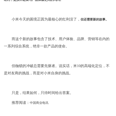
小米今天的困境正因为最核心的红利没了，
但还需要新的故事。
而这个新的故事包含了技术、用户体验、品牌、营销等在内的
一系列综合系统，绝非一款产品的使命。
但枷锁的冲破总需要先驱者。说实话，米10的高端化定位，不
是对友商的挑战，而是对小米自身的挑战。
只是，结果如何，只待时间给出答案。
推荐阅读：
中国商业电讯