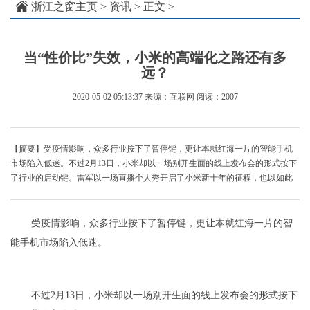
浙江之窗主页
>
资讯
> 正文 >
当“性价比”失效，小米的高端化之路还有多
远？
2020-05-02 05:13:37
来源：互联网
阅读：2007
【摘要】受疫情影响，众多行业按下了暂停键，更让本就红海一片的智能手机
市场陷入低迷。不过2月13日，小米却以一场别开生面的线上发布会的形式按下
了行业的启动键。雷军以一场直播个人秀开启了小米新十年的征程，也以如此
受疫情影响，众多行业按下了暂停键，更让本就红海一片的智
能手机市场陷入低迷。
不过2月13日，小米却以一场别开生面的线上发布会的形式按下