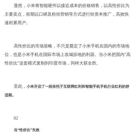
显然，小米将智能硬件以接近成本的价格销售，以高性价比为
主要卖点，前期以口碑及粉丝营销等方式进行轻资本推广，高效快
速积累用户。
高性价比的市场策略，不只是奠定了小米手机在国内的市场地
位，也是小米手机在国际市场上攻城掠地的利器。当小米把国内“高
性价比”这套模式复制到印度市场，同样大获全胜。
至此，
小米开启了一段依托于互联网红利和智能手机手机行业红利的舒
适期。
02
当“性价比”失效