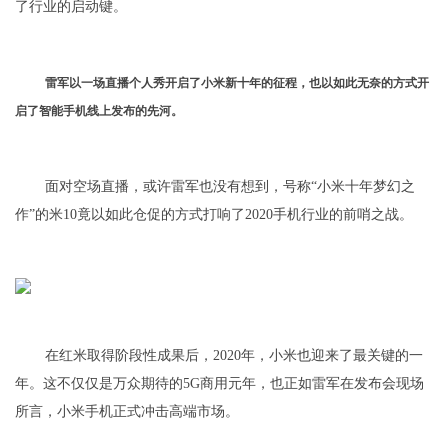
了行业的启动键。
雷军以一场直播个人秀开启了小米新十年的征程，也以如此无奈的方式开
启了智能手机线上发布的先河。
面对空场直播，或许雷军也没有想到，号称“小米十年梦幻之
作”的米10竟以如此仓促的方式打响了2020手机行业的前哨之战。
在红米取得阶段性成果后，2020年，小米也迎来了最关键的一
年。这不仅仅是万众期待的5G商用元年，也正如雷军在发布会现场
所言，小米手机正式冲击高端市场。