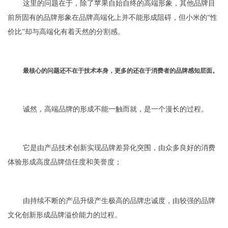
这里的问题在于，除了苹果自始自终的高端形象，其他品牌目
前所固有的品牌形象在品牌高端化上并不能形成阻碍，但小米的“性
价比”却与高端化有着天然的分割感。
最核心的问题还不在于技术本身，更多的还在于消费者的品牌感知层面。
诚然，高端品牌的形成不能一触而就，是一个漫长的过程。
它是由产品技术创新实现品牌差异化突围，由众多良好的消费
体验形成高度品牌信任度和美誉度；
由持续不断的产品升级产生极高的品牌忠诚度，由较强的品牌
文化创新形成品牌溢价能力的过程。