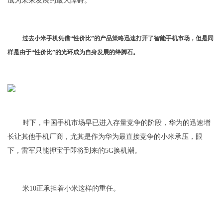
成为未来发展的最大障碍。
过去小米手机凭借“性价比”的产品策略迅速打开了智能手机市场，但是同
样是由于“性价比”的光环成为自身发展的绊脚石。
时下，中国手机市场早已进入存量竞争的阶段，华为的迅速增
长让其他手机厂商，尤其是作为华为最直接竞争的小米承压，眼
下，雷军只能押宝于即将到来的5G换机潮。
米10正承担着小米这样的重任。