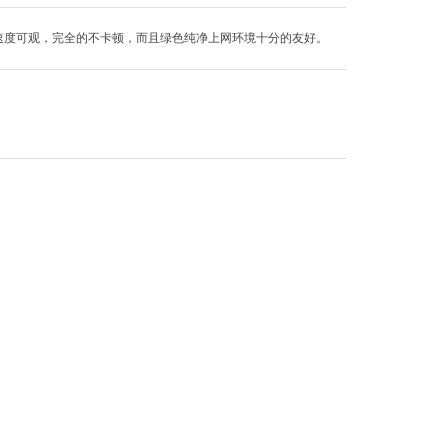
速度可观，完全的不卡顿，而且绿色纯净上网环境十分的友好。