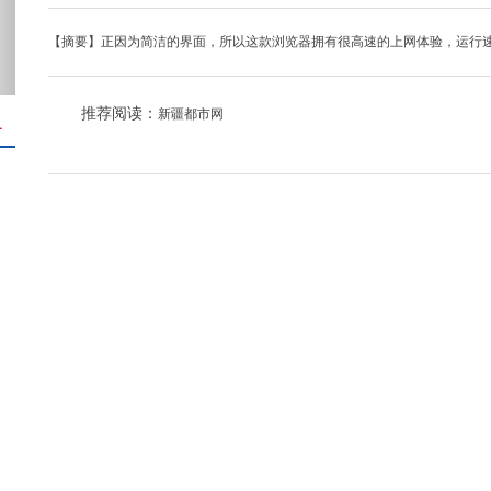
【摘要】正因为简洁的界面，所以这款浏览器拥有很高速的上网体验，运行
推荐阅读：
新疆都市网
＋