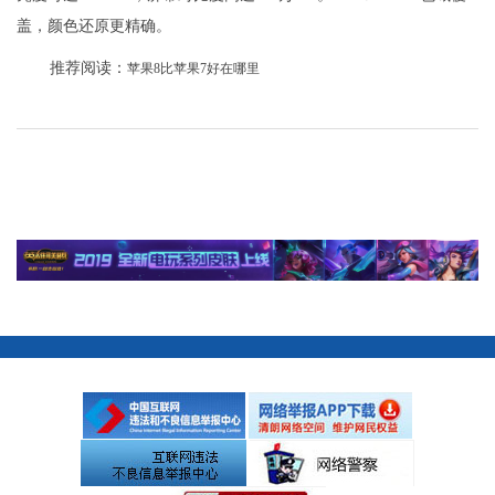
盖，颜色还原更精确。
推荐阅读：
苹果8比苹果7好在哪里