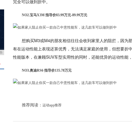
完全可以做到折中。
NO2.宝马X3M 指导价83.99万元-89.99万元
想购买M3或M4的朋友相信往往会收到家里人的阻拦，因为
有在运动性能上表现还算优秀，无法满足家庭的使用，但想要折中的
告
性能版本，在兼顾SUV车型实用性的同时，还能优异的运动性能
＋
NO3.奥迪RS6 指导价135.78万元
推荐阅读：
运动app推荐