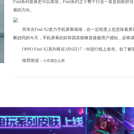
Find系列发展史可以发现，Find系列之于整个行业一直是创新担
展的方向。
而本次Find X2发力手机屏幕领域，在一定程度上也意味
断趋同的今天，手机屏幕的好坏因其能够直接被用户感知，必将
OPPO Find X2系列将在3月6日17：00进行线上发布。欲了
推荐阅读：
小空调怎么用