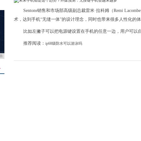
Sentons销售和市场部高级副总裁雷米·拉科姆（Remi La
术，达到手机“无缝一体”的设计理念，同时也带来很多人性化的
比如左撇子可以把电源键设置在手机的任意一边，用户可以
推荐阅读：
ip68级防水可以游泳吗
告
＋