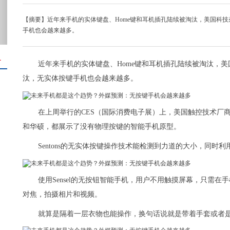
【摘要】近年来手机的实体键盘、Home键和耳机插孔陆续被淘汰，美国科
手机也会越来越多。
＋
近年来手机的实体键盘、Home键和耳机插孔陆续被淘汰，
汰，无实体按键手机也会越来越多。
在上周举行的CES（国际消费电子展）上，美国触控技术厂商Sen
和华硕，都展示了没有物理按键的智能手机原型。
Sentons的无实体按键操作技术能检测到力道的大小，同
使用Sensel的无按钮智能手机，用户不用触摸屏幕，只需
对焦，拍摄相片和视频。
就算是隔着一层衣物也能操作，换句话说就是带着手套或者