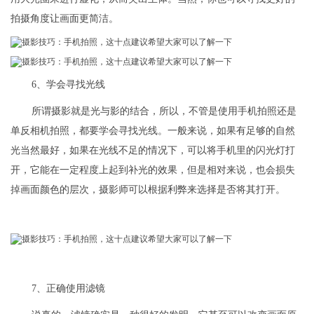
拍摄角度让画面更简洁。
6、学会寻找光线
所谓摄影就是光与影的结合，所以，不管是使用手机拍照还是
单反相机拍照，都要学会寻找光线。一般来说，如果有足够的自然
光当然最好，如果在光线不足的情况下，可以将手机里的闪光灯打
开，它能在一定程度上起到补光的效果，但是相对来说，也会损失
掉画面颜色的层次，摄影师可以根据利弊来选择是否将其打开。
7、正确使用滤镜