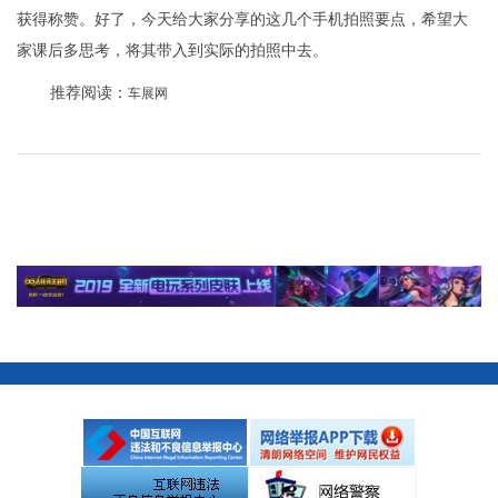
获得称赞。好了，今天给大家分享的这几个手机拍照要点，希望大
家课后多思考，将其带入到实际的拍照中去。
推荐阅读：
车展网