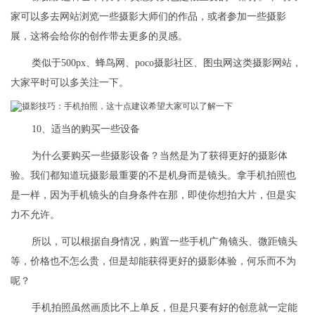
家可以多去网站浏览一些摄影大师们的作品，或者参加一些摄影
展，这将会给你的创作带去更多的灵感。
类似于500px、蜂鸟网、poco摄影社区、图虫网这类摄影网站，
大家平时可以多关注一下。
10、适当的购买一些设备
为什么要购买一些摄影设备？当然是为了获得更好的摄影体
验。我们都知道玩摄影最重要的不是机身而是镜头。拿手机拍照也
是一样，因为手机镜头的自身条件在那，即使你想拍大片，但是实
力不允许。
所以，可以根据自身情况，购置一些手机广角镜头、微距镜头
等，价格也不怎么贵，但是却能获得更好的摄影体验，何乐而不为
呢？
手机拍照虽然画质比不上单反，但是只要有好的创意就一定能