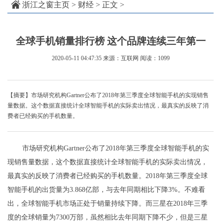
浙江之窗主页
>
财经
> 正文 >
全球手机销量排行榜 这个品牌连续三年第一
2020-05-11 04:47:35
来源：互联网
阅读：1099
【摘要】市场研究机构Gartner公布了2018年第三季度全球智能手机的实现销售
量数据。这个数据直接统计全球智能手机的实际卖出情况，最真实的反映了消
费者已经购买的手机数量。
市场研究机构Gartner公布了2018年第三季度全球智能手机的实
现销售量数据，这个数据直接统计全球智能手机的实际卖出情况，
最真实的反映了消费者已经购买的手机数量。2018年第三季度全球
智能手机的出货量为3.868亿部，与去年同期相比下降3%。不难看
出，全球智能手机市场正处于销量持续下降。而三星在2018年三季
度的全球销量为7300万部，虽然相比去年同期下降不少，但是三星