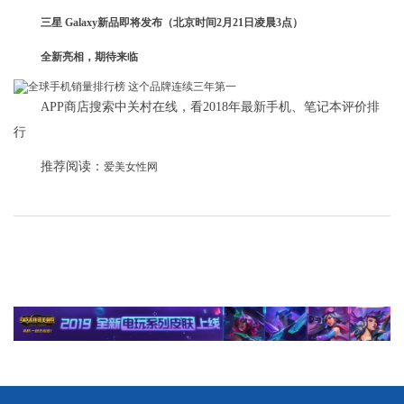
三星 Galaxy新品即将发布（北京时间2月21日凌晨3点）
全新亮相，期待来临
APP商店搜索中关村在线，看2018年最新手机、笔记本评价排
行
推荐阅读：
爱美女性网