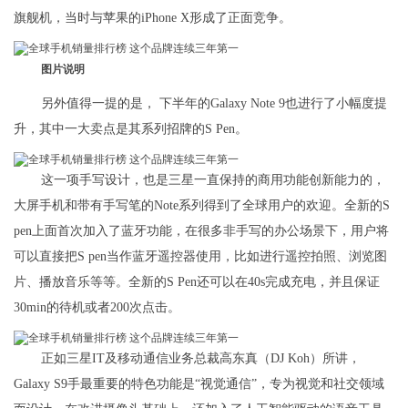
旗舰机，当时与苹果的iPhone X形成了正面竞争。
图片说明
另外值得一提的是， 下半年的Galaxy Note 9也进行了小幅度提
升，其中一大卖点是其系列招牌的S Pen。
这一项手写设计，也是三星一直保持的商用功能创新能力的，
大屏手机和带有手写笔的Note系列得到了全球用户的欢迎。全新的S
pen上面首次加入了蓝牙功能，在很多非手写的办公场景下，用户将
可以直接把S pen当作蓝牙遥控器使用，比如进行遥控拍照、浏览图
片、播放音乐等等。全新的S Pen还可以在40s完成充电，并且保证
30min的待机或者200次点击。
正如三星IT及移动通信业务总裁高东真（DJ Koh）所讲，
Galaxy S9手最重要的特色功能是“视觉通信”，专为视觉和社交领域