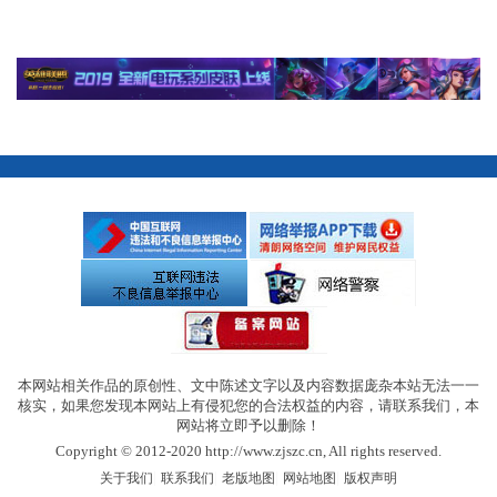
本网站相关作品的原创性、文中陈述文字以及内容数据庞杂本站无法一一
核实，如果您发现本网站上有侵犯您的合法权益的内容，请联系我们，本
网站将立即予以删除！
Copyright © 2012-2020 http://www.zjszc.cn, All rights reserved.
|
|
|
|
关于我们
联系我们
老版地图
网站地图
版权声明