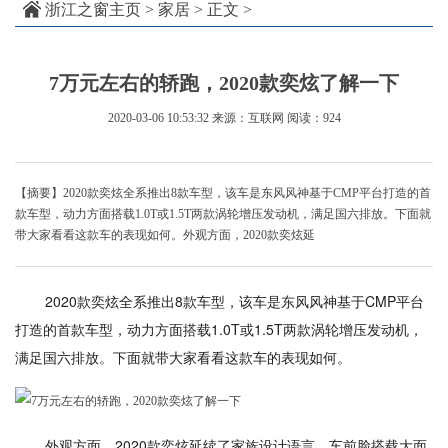
浙江之窗主页
>
家居
> 正文 >
7万元左右的轿跑，2020款奕炫了解一下
2020-03-06 10:53:32
来源：互联网
阅读：924
【摘要】2020款奕炫全系推出8款车型，该车是东风风神基于CMP平台打造的首
款车型，动力方面搭载1.0T或1.5T两款涡轮增压发动机，满足国六排放。下面就
带大家看看这款车的表现如何。外观方面，2020款奕炫延
2020款奕炫全系推出8款车型，该车是东风风神基于CMP平台
打造的首款车型，动力方面搭载1.0T或1.5T两款涡轮增压发动机，
满足国六排放。下面就带大家看看这款车的表现如何。
外观方面，2020款奕炫延续了家族设计语言，车前脸搭载大面