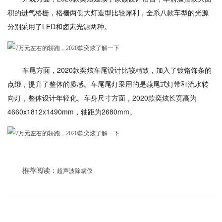
积的进气格栅，格栅两侧大灯造型比较犀利，全系八款车型的光源
分别采用了LED和卤素光源两种。
车尾方面，2020款奕炫车尾设计比较精致，加入了镀铬饰条的
点缀，提升了整体的质感。车尾尾灯采用的是燕尾式灯带和流水转
向灯，整体设计年轻化。车身尺寸方面，2020款奕炫长宽高为
4660x1812x1490mm，轴距为2680mm。
推荐阅读：
超声波除螨仪