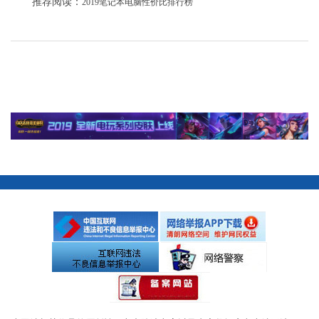
推荐阅读：
2019笔记本电脑性价比排行榜