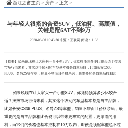
浙江之窗主页
>
房产
> 正文 >
与年轻人很搭的合资SUV，低油耗、高颜值，
关键是配6AT不到9万
2020-03-06 10:43:56
来源：互联网
阅读：1133
【摘要】如果说现在让大家买一台小型SUV，你觉得预算多少比较合适？按照
市场行情来看，其实这个级别的车型基本都是自主品牌，比如长安CS35
PLUS、名爵ZS等车型，销量不错而且价格亲民，最重要的是自主品牌相比
如果说现在让大家买一台小型SUV，你觉得预算多少比较合
适？按照市场行情来看，其实这个级别的车型基本都是自主品牌，
比如长安CS35 PLUS、名爵ZS等车型，销量不错而且价格亲民，最
重要的是自主品牌相比合资可以带来更丰富的配置，更厚道的用
料，而它们的价格也基本控制在10万以内，即便是顶配车型也不过