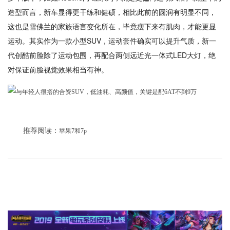
造型而言，新车显得更干练和健硕，相比此前的圆润有明显不同，
这也是雪佛兰的家族语言变化所在，毕竟瘦下来有肌肉，才能更显
运动。其实作为一款小型SUV，运动套件确实可以提升气质，新一
代创酷前脸除了运动包围，再配合两侧远近光一体式LED大灯，绝
对保证前脸视觉效果相当有神。
推荐阅读：
苹果7和7p